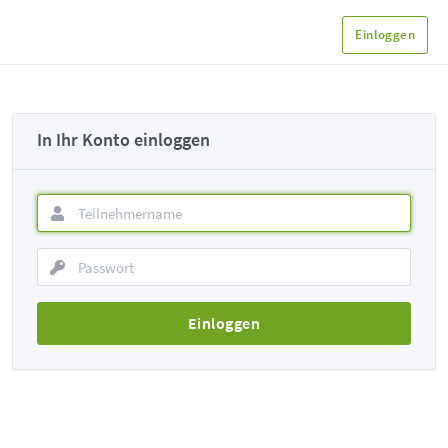
Einloggen
In Ihr Konto einloggen